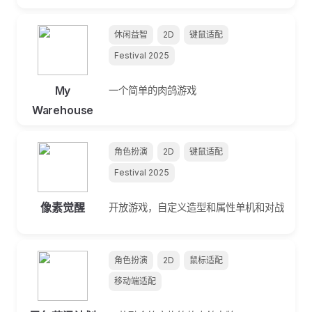
休闲益智
2D
键鼠适配
Festival 2025
My
一个简单的肉鸽游戏
Warehouse
角色扮演
2D
键鼠适配
Festival 2025
像素觉醒
开放游戏，自定义造型和属性单机和对战
角色扮演
2D
鼠标适配
移动端适配