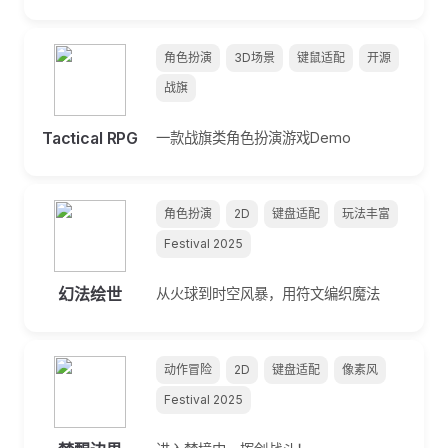
角色扮演
3D场景
键鼠适配
开源
战旗
Tactical RPG
一款战旗类角色扮演游戏Demo
角色扮演
2D
键盘适配
玩法丰富
Festival 2025
幻法绘世
从火球到时空风暴，用符文编织魔法
动作冒险
2D
键盘适配
像素风
Festival 2025