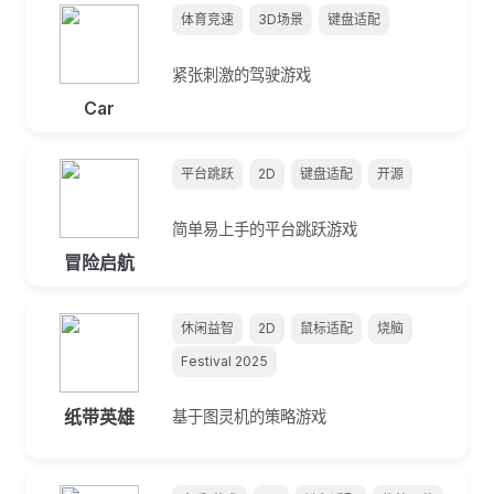
体育竞速
3D场景
键盘适配
紧张刺激的驾驶游戏
Car
平台跳跃
2D
键盘适配
开源
简单易上手的平台跳跃游戏
冒险启航
休闲益智
2D
鼠标适配
烧脑
Festival 2025
纸带英雄
基于图灵机的策略游戏