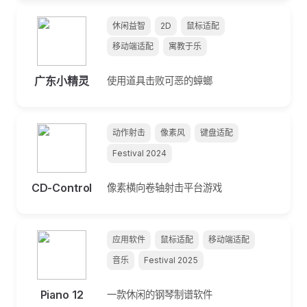
休闲益智
2D
鼠标适配
移动端适配
寓教于乐
广东小精灵
使用道具击败可恶的蟑螂
动作射击
像素风
键盘适配
Festival 2024
CD-Control
像素横向卷轴射击平台游戏
应用软件
鼠标适配
移动端适配
音乐
Festival 2025
Piano 12
一款休闲的钢琴制谱软件